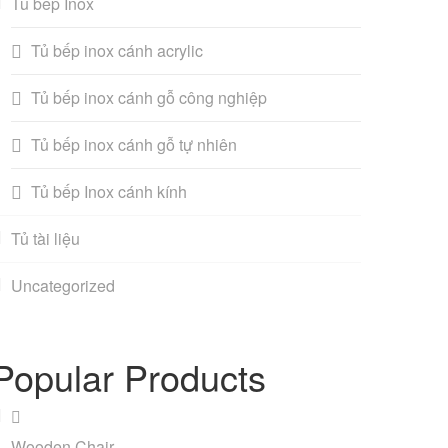
Tủ bếp Inox
Tủ bếp inox cánh acrylic
Tủ bếp inox cánh gỗ công nghiệp
Tủ bếp inox cánh gỗ tự nhiên
Tủ bếp Inox cánh kính
Tủ tài liệu
Uncategorized
Popular Products
Wooden Chair