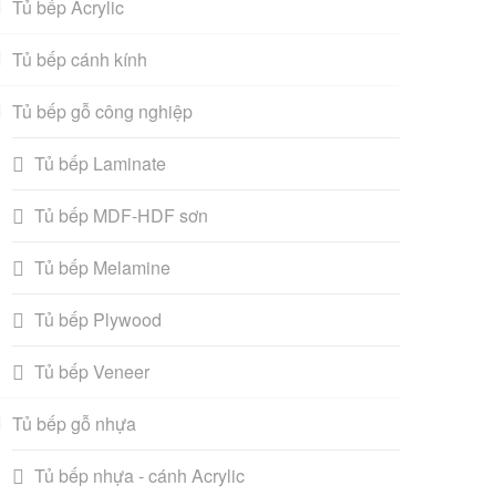
Tủ bếp Acrylic
Tủ bếp cánh kính
Tủ bếp gỗ công nghiệp
Tủ bếp Laminate
Tủ bếp MDF-HDF sơn
Tủ bếp Melamine
Tủ bếp Plywood
Tủ bếp Veneer
Tủ bếp gỗ nhựa
Tủ bếp nhựa - cánh Acrylic