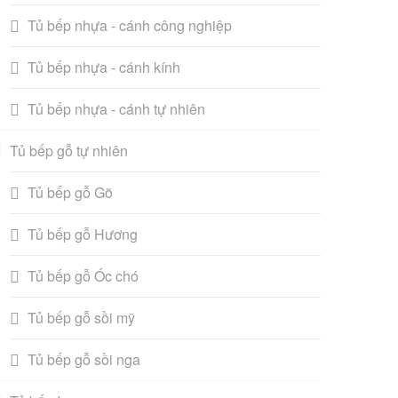
Tủ bếp nhựa - cánh công nghiệp
Tủ bếp nhựa - cánh kính
Tủ bếp nhựa - cánh tự nhiên
Tủ bếp gỗ tự nhiên
Tủ bếp gỗ Gõ
Tủ bếp gỗ Hương
Tủ bếp gỗ Óc chó
Tủ bếp gỗ sồi mỹ
Tủ bếp gỗ sồi nga