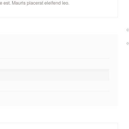
 est. Mauris placerat eleifend leo.