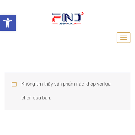
Open toolbar
Không tìm thấy sản phẩm nào khớp với lựa
chọn của bạn.