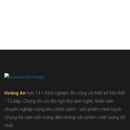
Hoàng An
hơn 14 + Kinh nghiệm thi công và thiết kế Nội thất
- Tủ bếp. Chúng tôi với đội ngũ thợ lành nghề, nhân viên
chuyên nghiệp cũng như chính sách - sản phẩm minh bạch.
Chúng tôi cam kết mang đến những sản phẩm chất lượng tốt
nhất