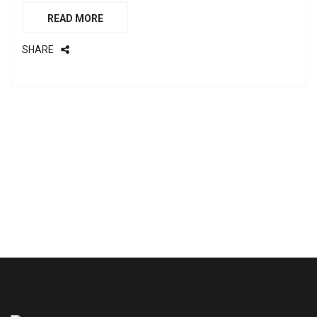
READ MORE
SHARE