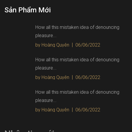
Sản Phẩm Mới
How all this mistaken idea of denouncing
pleasure...
by Hoàng Quyên
06/06/2022
How all this mistaken idea of denouncing
pleasure...
by Hoàng Quyên
06/06/2022
How all this mistaken idea of denouncing
pleasure...
by Hoàng Quyên
06/06/2022