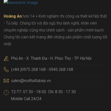
Hoàng An
hơn 14 + Kinh nghiệm thi công và thiết kế Nội thất
- Tủ bếp. Chúng tôi với đội ngũ thợ lành nghề, nhân viên
chuyên nghiệp cũng như chính sách - sản phẩm minh bạch.
Chúng tôi cam kết mang đến những sản phẩm chất lượng tốt
nhất
Phú An - X. Thanh Đa - H. Phúc Thọ - TP. Hà Nội
(+84 )0975.268.168 - 0945.268.168
sales@noithattubep.vn
T2-T7: 07.30 - 18.00. CN: 8.30 - 17.30
Mobile Call 24/24