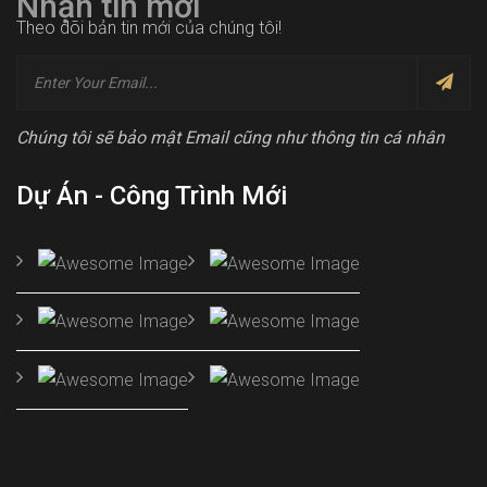
Nhận tin mới
Theo dõi bản tin mới của chúng tôi!
Chúng tôi sẽ bảo mật Email cũng như thông tin cá nhân
Dự Án - Công Trình Mới