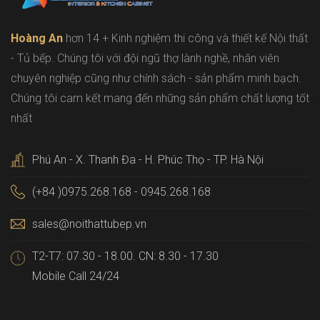
Hoàng An
hơn 14 + Kinh nghiệm thi công và thiết kế Nội thất
- Tủ bếp. Chúng tôi với đội ngũ thợ lành nghề, nhân viên
chuyên nghiệp cũng như chính sách - sản phẩm minh bạch.
Chúng tôi cam kết mang đến những sản phẩm chất lượng tốt
nhất
Phú An - X. Thanh Đa - H. Phúc Thọ - TP. Hà Nội
(+84 )0975.268.168 - 0945.268.168
sales@noithattubep.vn
T2-T7: 07.30 - 18.00. CN: 8.30 - 17.30
Mobile Call 24/24