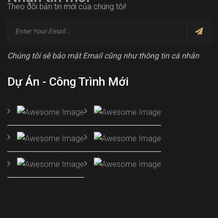
Theo dõi bản tin mới của chúng tôi!
Chúng tôi sẽ bảo mật Email cũng như thông tin cá nhân
Dự Án - Công Trình Mới