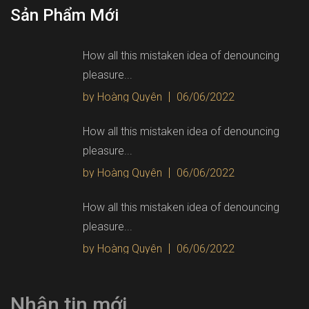
Sản Phẩm Mới
How all this mistaken idea of denouncing
pleasure...
by Hoàng Quyên
06/06/2022
How all this mistaken idea of denouncing
pleasure...
by Hoàng Quyên
06/06/2022
How all this mistaken idea of denouncing
pleasure...
by Hoàng Quyên
06/06/2022
Nhận tin mới