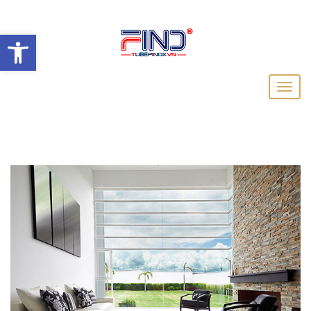
Open toolbar